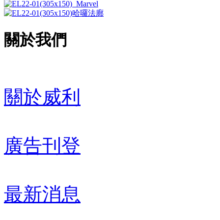
關於我們
關於威利
廣告刊登
最新消息