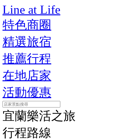
Line at Life
特色商圈
精選旅宿
推薦行程
在地店家
活動優惠
宜蘭樂活之旅
行程路線