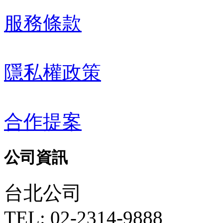
服務條款
隱私權政策
合作提案
公司資訊
台北公司
TEL: 02-2314-9888