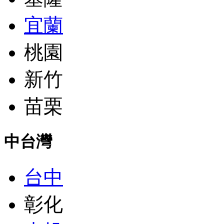
宜蘭
桃園
新竹
苗栗
中台灣
台中
彰化