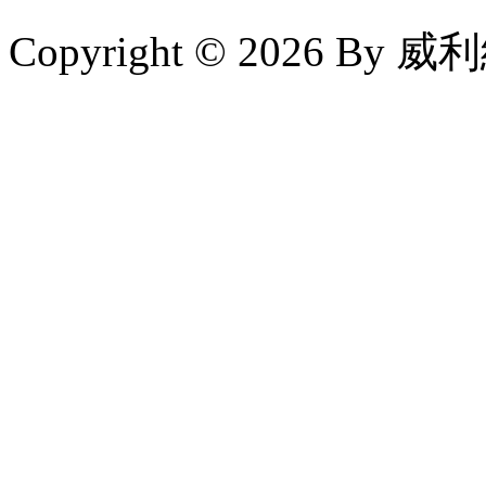
Copyright © 2026