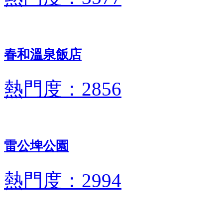
春和溫泉飯店
熱門度：2856
雷公埤公園
熱門度：2994