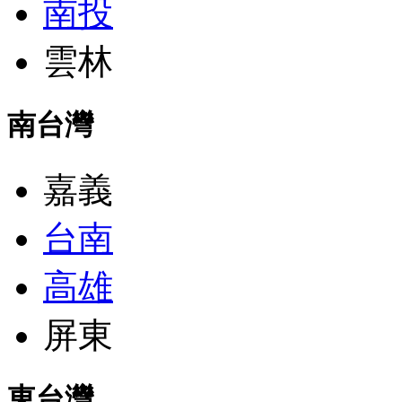
南投
雲林
南台灣
嘉義
台南
高雄
屏東
東台灣