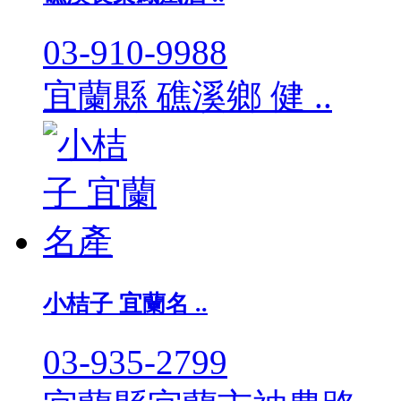
03-910-9988
宜蘭縣 礁溪鄉 健 ..
小桔子 宜蘭名 ..
03-935-2799