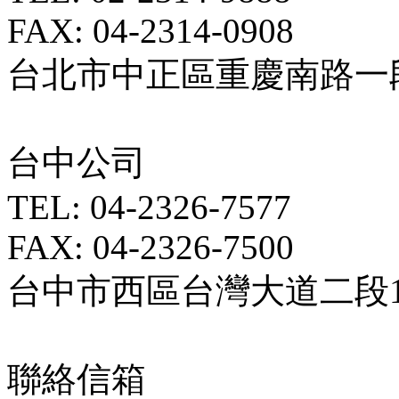
FAX: 04-2314-0908
台北市中正區重慶南路一段5
台中公司
TEL: 04-2326-7577
FAX: 04-2326-7500
台中市西區台灣大道二段18
聯絡信箱