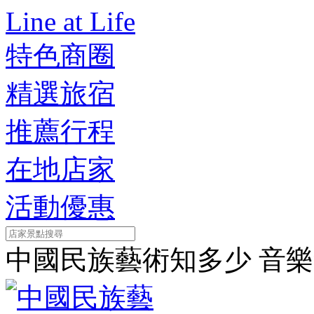
Line at Life
特色商圈
精選旅宿
推薦行程
在地店家
活動優惠
中國民族藝術知多少 音