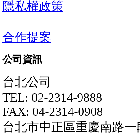
隱私權政策
合作提案
公司資訊
台北公司
TEL: 02-2314-9888
FAX: 04-2314-0908
台北市中正區重慶南路一段5