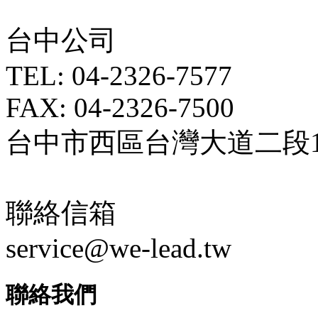
台中公司
TEL: 04-2326-7577
FAX: 04-2326-7500
台中市西區台灣大道二段18
聯絡信箱
service@we-lead.tw
聯絡我們