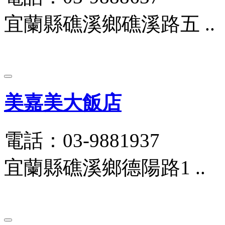
宜蘭縣礁溪鄉礁溪路五 ..
美嘉美大飯店
電話：03-9881937
宜蘭縣礁溪鄉德陽路1 ..