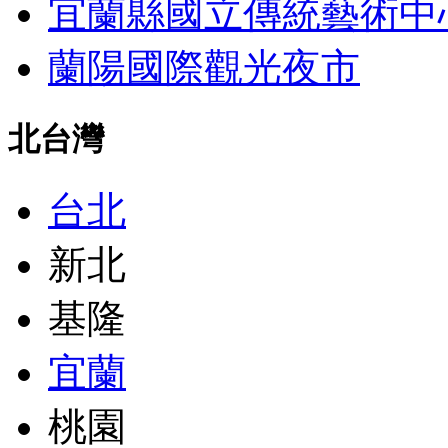
宜蘭縣國立傳統藝術中
蘭陽國際觀光夜市
北台灣
台北
新北
基隆
宜蘭
桃園