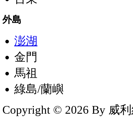
外島
澎湖
金門
馬祖
綠島/蘭嶼
Copyright © 2026