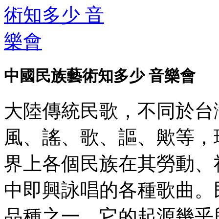
中國民族藝術知多少 音樂會
大陸傳統民歌，不同於台
風、謠、歌、謳、歟等，
界上各個民族在其勞動、
中即興詠唱的各種歌曲。
品種之一。它的起源幾乎