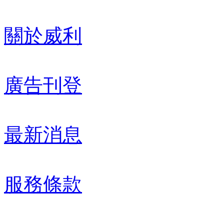
關於威利
廣告刊登
最新消息
服務條款