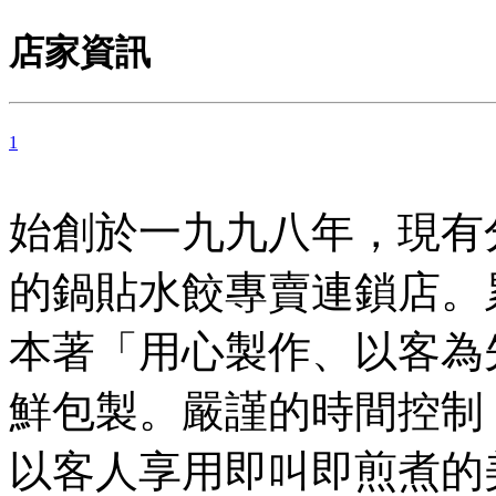
店家資訊
1
始創於一九九八年，現有
的鍋貼水餃專賣連鎖店。
本著「用心製作、以客為
鮮包製。嚴謹的時間控制
以客人享用即叫即煎煮的