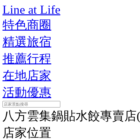
Line at Life
特色商圈
精選旅宿
推薦行程
在地店家
活動優惠
八方雲集鍋貼水餃專賣店(
店家位置