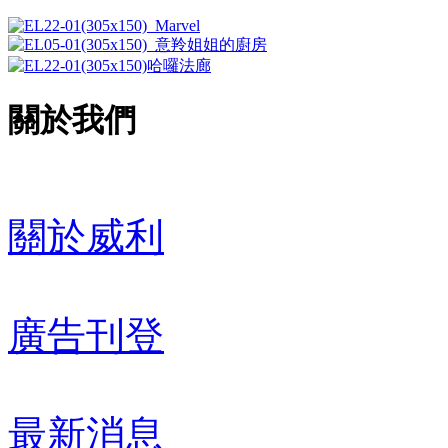
關於我們
關於威利
廣告刊登
最新消息