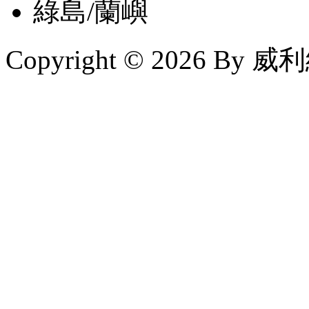
綠島/蘭嶼
Copyright © 2026