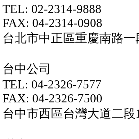
TEL: 02-2314-9888
FAX: 04-2314-0908
台北市中正區重慶南路一段5
台中公司
TEL: 04-2326-7577
FAX: 04-2326-7500
台中市西區台灣大道二段18