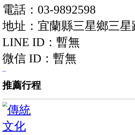
電話：03-9892598
地址：宜蘭縣三星鄉三星
LINE ID：
暫無
微信 ID：
暫無
推薦行程