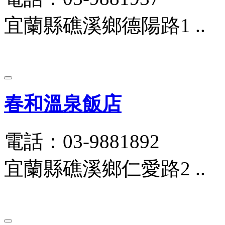
宜蘭縣礁溪鄉德陽路1 ..
春和溫泉飯店
電話：03-9881892
宜蘭縣礁溪鄉仁愛路2 ..