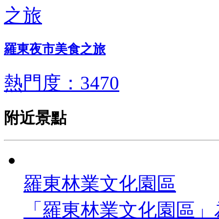
羅東夜市美食之旅
熱門度：3470
附近景點
羅東林業文化園區
「羅東林業文化園區」