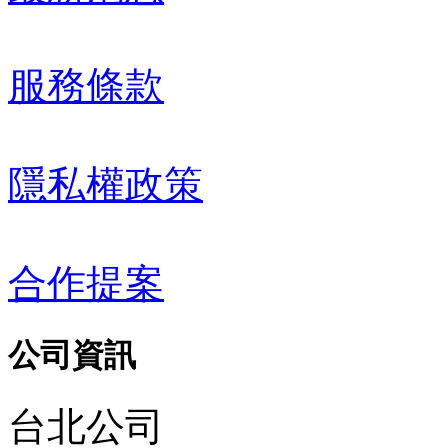
服務條款
隱私權政策
合作提案
公司資訊
台北公司