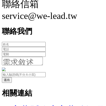
聯絡信箱
service@we-lead.tw
聯絡我們
送出
相關連結